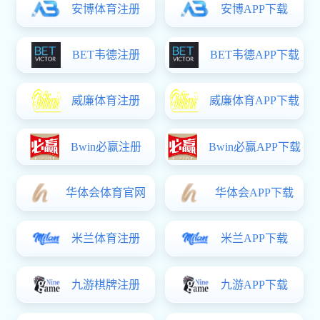
30
盛夏送清凉 关怀润心田丨江西九游
(JIUYOU)电子游戏电子平台-九游世界杯
2026.07
（中国）开展2026年“夏送清凉”慰问活动
盛夏酷暑，骄阳似火，持续高温
天气给一线施工作业带来严峻考验。为切实守
护一线职工身心健康，传递企业暖心关
怀，近日，江西九游(JIUYOU)电子
游戏电子平台-九游世界杯（中国）开展2026年“夏送
清凉”慰问活动，集团领导班子成员、
高管纷纷深入项目一线，现场发放防暑降温
物资，向不畏高温、坚守岗位的一
线九游世界杯（中国）者致以诚挚问候与崇高敬
意。
查看详情
29
江西九游(JIUYOU)电子游戏电子平台-九游
世界杯（中国）召开2026年上半年经营工
2026.07
作分析会
7月28日，江西九游(JIUYOU)电子游戏电
子平台-九游世界杯（中国）召开2026年上半年经营