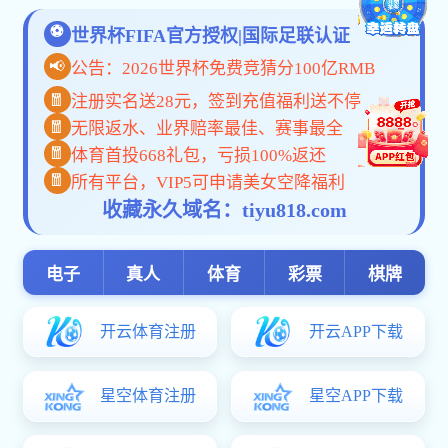
九游(JIUYOU)电子游戏电子平台-九游世界杯（中国）:关于我们
九游(JIUYOU)电子游戏电子平台-九游世界杯（中国）:服务与案例
九游(JIUYOU)电子游戏电子平台-九游世界杯（中国）:资讯动态
九游(JIUYOU)电子游戏电子平台-九游世界杯（中国）:党的九游世界
杯（中国）
九游(JIUYOU)电子游戏电子平台-九游世界杯（中国）:联系我们
Email. jxpxjgjt@163.com
P. 0799-6663728 / 周一至周五 8:30-17:30
A. 萍乡市经济技术开发区吴楚东大道10号
萍乡市人民政府官网 萍乡市国资委官网