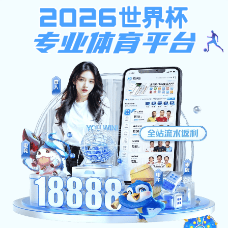
欢迎关注官方公众号，接收最新资讯~
九游(JIUYOU)电子游戏电子平台-九游世界杯（中国）
政策解读
暂无记录