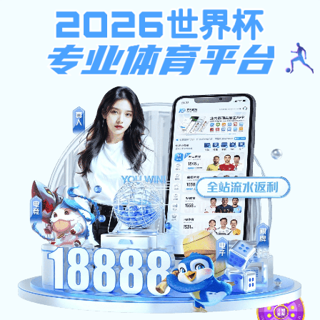
在集团党委的领导下，积极贯彻落实党的大政方针教育工作，加大思想
宣传力度。
九游(JIUYOU)电子游戏电子平台-九游世界杯（中国）
党建动态
认真贯彻落实中央《关于在深化国有企业改革中坚持党的领导加强党的九
游世界杯（中国）的若干意见》，把党组织作为推动企业改革发展的最坚
强的组织基。欢霞忧亢透慕秸呕愕辰üぷ，进一步建立健全各级基层党组
织，指导各级党组织通过开展丰富的组织生活，加强和改进党员管理工
作，提高党员素质，增强党员党性；注重在改革和九游世界杯（中国）的
实践中考察和选拔党员领导干部，加强对年轻干部的培养，培养吸收生
产、经营一线的积极分子加入党组织。
党纪学习教育专栏