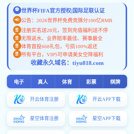
魂，家国同心。山河锦绣，因
你守护。一身戎装，一生荣
光。盛世安宁，感谢有
你。八一建军节，致敬英雄！
查看详情
30
中共江西九游(JIUYOU)电子游戏电子平台-
九游世界杯（中国）有限公司委员会关于
2026.07
巡察整改进展情况的通报
按照市委统一部署，2025年7月22日至9月
30日，市委第四巡察组对江西九游(JIUYOU)电
子游戏电子平台-九游世界杯（中国）党委进行了巡
察。2025年11月11日，市委第四巡察组
向江西九游(JIUYOU)电子游戏电子平台-九游世界杯
（中国）党委反馈了巡察意见。根据巡察
工作有关规定，现将巡察整改情况予以公
布。
查看详情
盛夏送清凉 关怀润心田丨江西九游