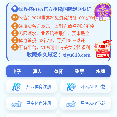
..
6
7
8
九游(JIUYOU)电子游戏电子平台-九游世界杯（中国）:关于我们
九游(JIUYOU)电子游戏电子平台-九游世界杯（中国）:服务与案例
九游(JIUYOU)电子游戏电子平台-九游世界杯（中国）:资讯动态
九游(JIUYOU)电子游戏电子平台-九游世界杯（中国）:党的九游世界
杯（中国）
九游(JIUYOU)电子游戏电子平台-九游世界杯（中国）:联系我们
Email. jxpxjgjt@163.com
P. 0799-6663728 / 周一至周五 8:30-17:30